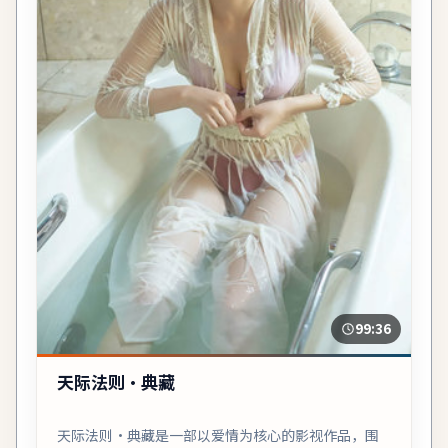
99:36
天际法则·典藏
天际法则·典藏是一部以爱情为核心的影视作品，围