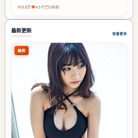
9.8万
4.5千
5年前
最新更新
查看更多
最新